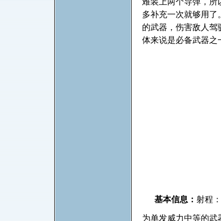
难装上两个导弹，所
多补充一次就够用了
的武器，伤害敌人驾
体来说是必备武器之
基本信息：
射程：
为单发威力中等的武