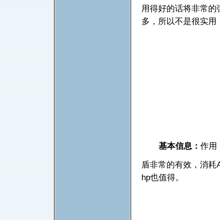
用得好的话将非常的
多，所以不是很实用
基本信息：
作用
盾非常的有效，消耗
hp也值得。