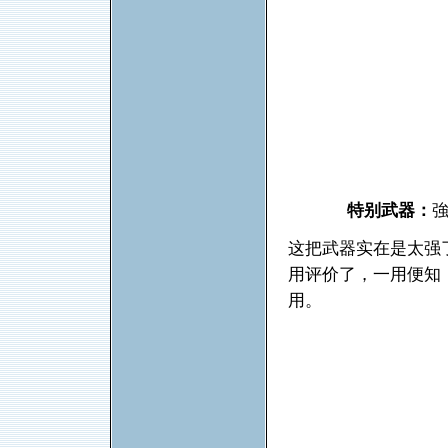
特别武器：
这把武器实在是太强
用评价了，一用便知
用。